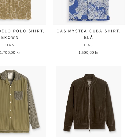
ELO POLO SHIRT,
OAS MYSTEA CUBA SHIRT,
BROWN
BLÅ
OAS
OAS
1.700,00 kr
1.500,00 kr