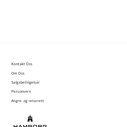
Kontakt Oss
Om Oss
Salgsbetingelser
Personvern
Angre- og returrett