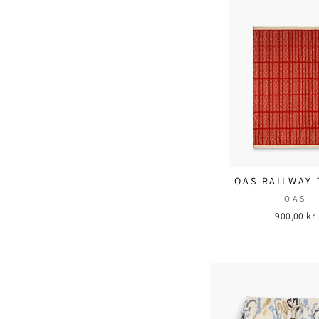
OAS RAILWAY
OAS
900,00 kr