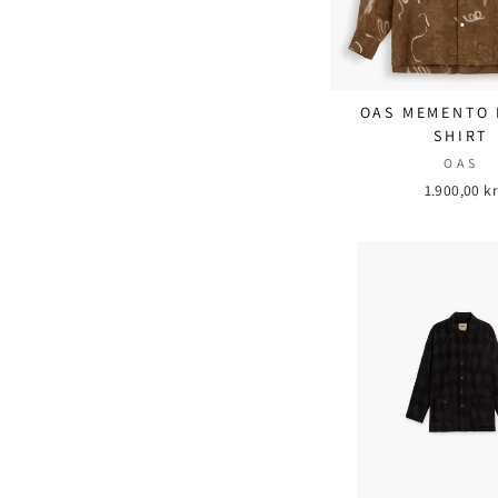
OAS MEMENTO 
SHIRT
OAS
1.900,00 kr