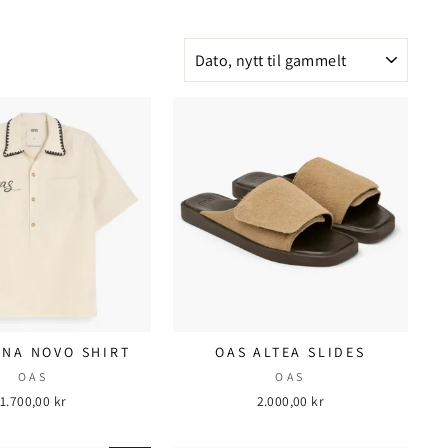
SORTER
GNA NOVO SHIRT
OAS ALTEA SLIDES
OAS
OAS
1.700,00 kr
2.000,00 kr