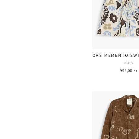
OAS MEMENTO SW
OAS
999,00 kr