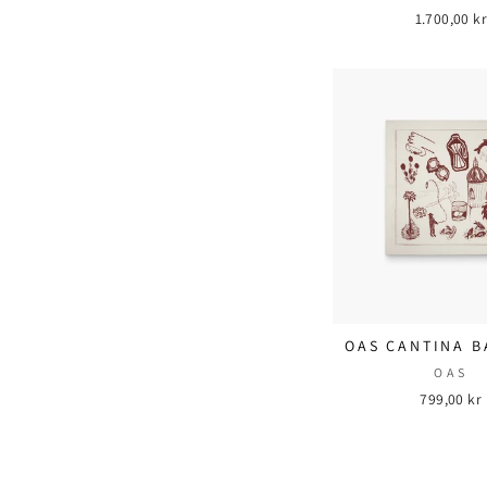
1.700,00 kr
OAS CANTINA 
OAS
799,00 kr