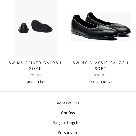
SWIMS SPIKED GALOSH
SWIMS CLASSIC GALOSH
SORT
SORT
SWIMS
SWIMS
900,00 kr
fra 800,00 kr
Kontakt Oss
Om Oss
Salgsbetingelser
Personvern